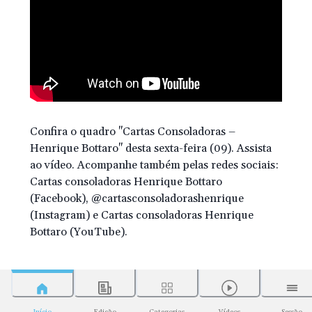
Confira o quadro "Cartas Consoladoras –
Henrique Bottaro" desta sexta-feira (09). Assista
ao vídeo. Acompanhe também pelas redes sociais:
Cartas consoladoras Henrique Bottaro
(Facebook), @cartasconsoladorashenrique
(Instagram) e Cartas consoladoras Henrique
Bottaro (YouTube).