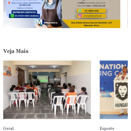
Veja Mais
Geral
Esporte