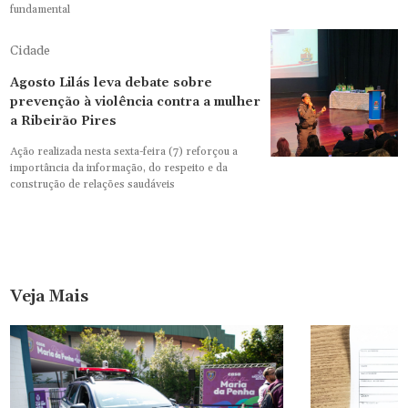
fundamental
Cidade
Agosto Lilás leva debate sobre
prevenção à violência contra a mulher
a Ribeirão Pires
Ação realizada nesta sexta-feira (7) reforçou a
importância da informação, do respeito e da
construção de relações saudáveis
Veja Mais