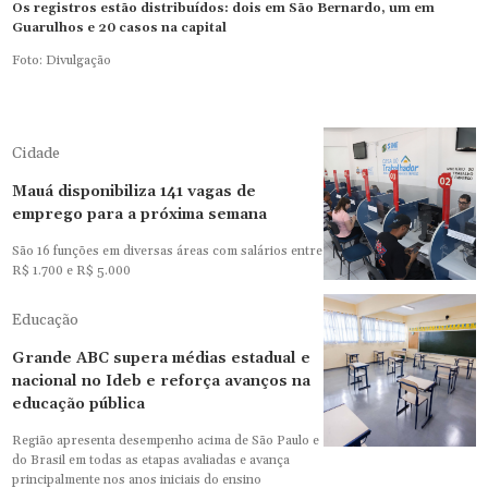
Os registros estão distribuídos: dois em São Bernardo, um em
Guarulhos e 20 casos na capital
Foto: Divulgação
Cidade
Mauá disponibiliza 141 vagas de
emprego para a próxima semana
São 16 funções em diversas áreas com salários entre
R$ 1.700 e R$ 5.000
Educação
Grande ABC supera médias estadual e
nacional no Ideb e reforça avanços na
educação pública
Região apresenta desempenho acima de São Paulo e
do Brasil em todas as etapas avaliadas e avança
principalmente nos anos iniciais do ensino