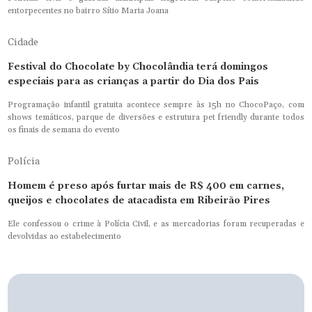
entorpecentes no bairro Sítio Maria Joana
Cidade
Festival do Chocolate by Chocolândia terá domingos
especiais para as crianças a partir do Dia dos Pais
Programação infantil gratuita acontece sempre às 15h no ChocoPaço, com
shows temáticos, parque de diversões e estrutura pet friendly durante todos
os finais de semana do evento
Polícia
Homem é preso após furtar mais de R$ 400 em carnes,
queijos e chocolates de atacadista em Ribeirão Pires
Ele confessou o crime à Polícia Civil, e as mercadorias foram recuperadas e
devolvidas ao estabelecimento