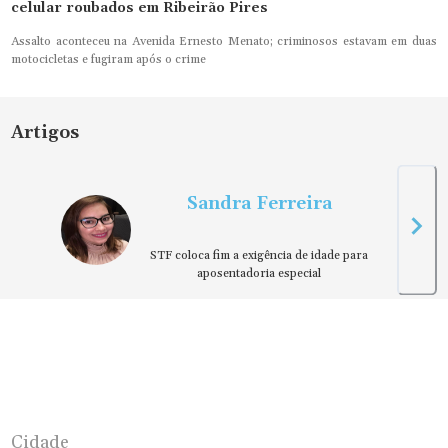
celular roubados em Ribeirão Pires
Assalto aconteceu na Avenida Ernesto Menato; criminosos estavam em duas
motocicletas e fugiram após o crime
Artigos
Sandra Ferreira
STF coloca fim a exigência de idade para
aposentadoria especial
Cidade