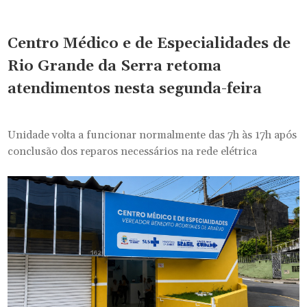
Centro Médico e de Especialidades de
Rio Grande da Serra retoma
atendimentos nesta segunda-feira
Unidade volta a funcionar normalmente das 7h às 17h após
conclusão dos reparos necessários na rede elétrica