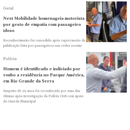
Geral
Next Mobilidade homenageia motorista
por gesto de empatia com passageiro
idoso
Reconhecimento foi concedido após repercussão de
publicação feita por passageiros nas redes sociais
Polícia
Homem é identificado e indiciado por
roubo a residência no Parque América,
em Rio Grande da Serra
Suspeito de 29 anos foi reconhecido por uma das
vítimas após investigação da Polícia Civil com apoio
da Guarda Municipal