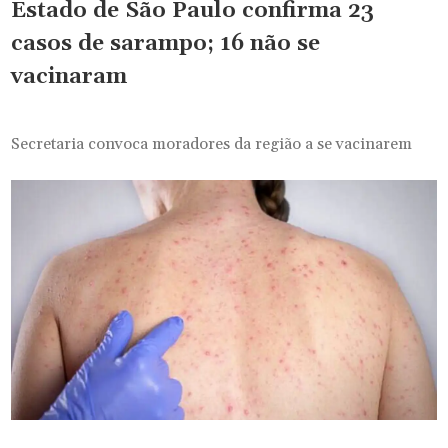
Estado de São Paulo confirma 23
casos de sarampo; 16 não se
vacinaram
Secretaria convoca moradores da região a se vacinarem