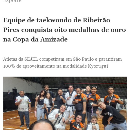
Esporte
Equipe de taekwondo de Ribeirão
Pires conquista oito medalhas de ouro
na Copa da Amizade
Atletas da SEJEL competiram em São Paulo e garantiram
100% de aproveitamento na modalidade Kyorugui