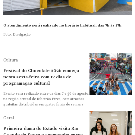
O atendimento será realizado no horário habitual, das 7h às 17h
Foto: Divulgação
Cultura
Festival do Chocolate 2026 começa
nesta sexta-feira com 12 dias de
programação cultural
Evento será realizado entre os dias 7 e 30 de agosto,
na região central de Ribeirão Pires, com atrações
gratuitas distribuídas em quatro finais de semana
Geral
Primeira-dama do Estado visita Rio