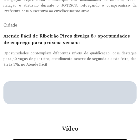
natação e atletismo durante o JOTISCS, reforçando o compromisso da
Prefeitura com o incentivo ao envelhecimento ativo
Cidade
Atende Fácil de Ribeirão Pires divulga 87 oportunidades
de emprego para próxima semana
Oportunidades contemplam diferentes níveis de qualificação, com destaque
para 50 vagas de pedreiro; atendimento ocorre de segunda a sexta-feira, das
8h às 17h, no Atende Fácil
Vídeo