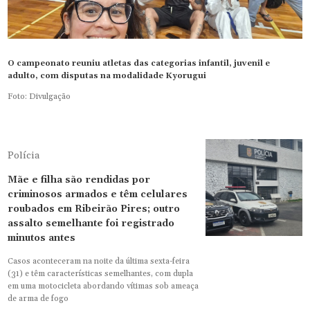
O campeonato reuniu atletas das categorias infantil, juvenil e
adulto, com disputas na modalidade Kyorugui
Foto: Divulgação
Polícia
Mãe e filha são rendidas por
criminosos armados e têm celulares
roubados em Ribeirão Pires; outro
assalto semelhante foi registrado
minutos antes
Casos aconteceram na noite da última sexta-feira
(31) e têm características semelhantes, com dupla
em uma motocicleta abordando vítimas sob ameaça
de arma de fogo